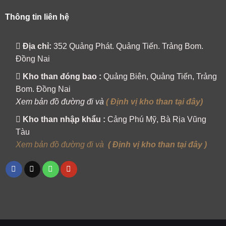
Thông tin liên hệ
Địa chỉ:
352 Quảng Phát. Quảng Tiến. Trảng Bom.
Đồng Nai
Kho than đóng bao :
Quảng Biên, Quảng Tiến, Trảng
Bom. Đồng Nai
Xem bản đồ đường đi và
( Định vị kho than tại đây)
Kho than nhập khẩu :
Cảng Phú Mỹ, Bà Rịa Vũng
Tàu
Xem bản đồ đường đi và
( Định vị kho than tại đây )