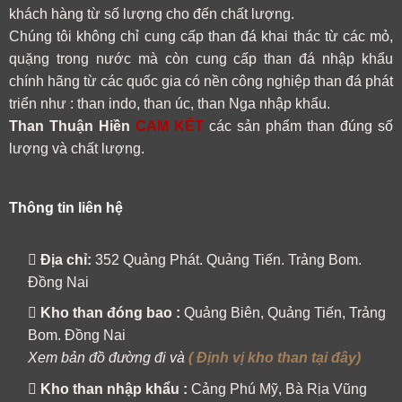
khách hàng từ số lượng cho đến chất lượng.
Chúng tôi không chỉ cung cấp than đá khai thác từ các mỏ,
quặng trong nước mà còn cung cấp than đá nhập khẩu
chính hãng từ các quốc gia có nền công nghiệp than đá phát
triển như : than indo, than úc, than Nga nhập khẩu.
Than Thuận Hiền
CAM KẾT
các sản phẩm than đúng số
lượng và chất lượng.
Thông tin liên hệ
Địa chỉ:
352 Quảng Phát. Quảng Tiến. Trảng Bom.
Đồng Nai
Kho than đóng bao :
Quảng Biên, Quảng Tiến, Trảng
Bom. Đồng Nai
Xem bản đồ đường đi và
( Định vị kho than tại đây)
Kho than nhập khẩu :
Cảng Phú Mỹ, Bà Rịa Vũng