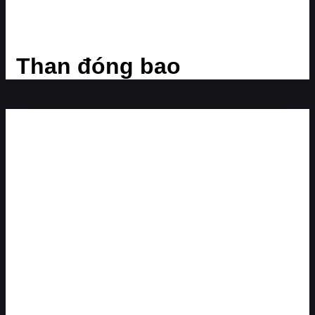
Than đóng bao