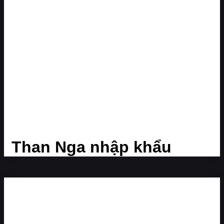
Than Nga nhập khẩu