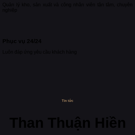
Quản lý kho, sản xuất và công nhân viên tận tâm, chuyên
nghiệp
Phục vụ 24/24
Luôn đáp ứng yêu cầu khách hàng
Tin tức
Than Thuận Hiền