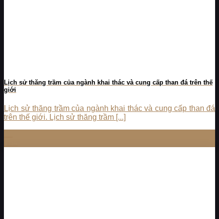
Lịch sử thăng trầm của ngành khai thác và cung cấp than đá trên thế
giới
Lịch sử thăng trầm của ngành khai thác và cung cấp than đá
trên thế giới. Lịch sử thăng trầm [...]
21
Th4