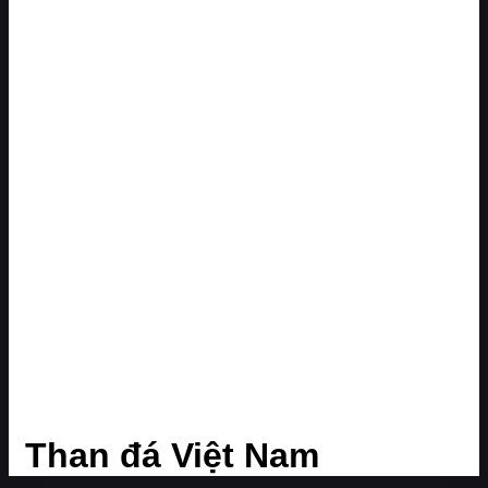
Than đá Việt Nam