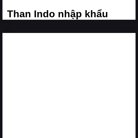
Than Indo nhập khẩu