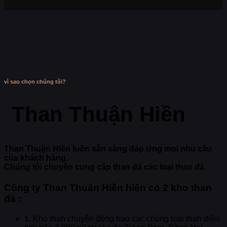
vì sao chọn chúng tôi?
Than Thuận Hiền
Than Thuận Hiền luôn sẵn sàng đáp ứng mọi nhu cầu
của khách hàng.
Chúng tôi chuyên cung cấp than đá các loại than đá.
Công ty Than Thuận Hiền hiện có 2 kho than
đá :
1. Kho than chuyên đóng bao các chủng loại than diện