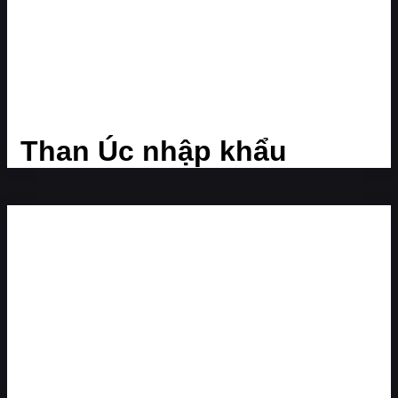
Than Úc nhập khẩu