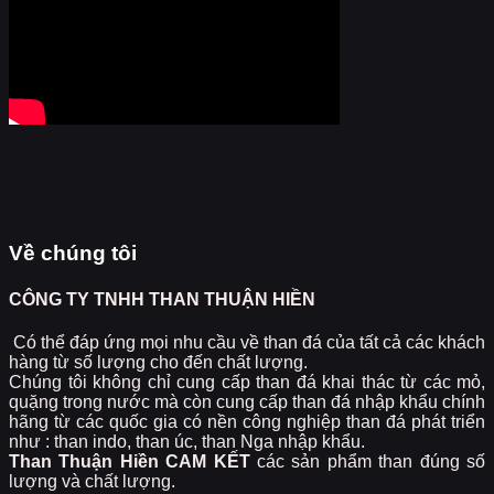
Về chúng tôi
CÔNG TY TNHH THAN THUẬN HIỀN
Có thể đáp ứng mọi nhu cầu về than đá của tất cả các khách
hàng từ số lượng cho đến chất lượng.
Chúng tôi không chỉ cung cấp than đá khai thác từ các mỏ,
quặng trong nước mà còn cung cấp than đá nhập khẩu chính
hãng từ các quốc gia có nền công nghiệp than đá phát triển
như : than indo, than úc, than Nga nhập khẩu.
Than Thuận Hiền
CAM KẾT
các sản phẩm than đúng số
lượng và chất lượng.