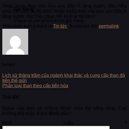
Nhập khẩu than vào khu vực Bắc Á tăng mạnh, dấu hiệu
Giỏ hàng
phục hồi kinh tế đã đến? Nhập khẩu than vào khu vực Bắc Á
tăng mạnh, dấu hiệu phục hồi kinh tế đã đến?
Chưa có sản phẩm trong giỏ hàng.
This entry was posted in
Tin tức
. Bookmark the
permalink
.
hungln
Lịch sử thăng trầm của ngành khai thác và cung cấp than đá
trên thế giới
Phân loại than theo cấp tiến hóa
Trả lời
Email của bạn sẽ không được hiển thị công khai.
Các
trường bắt buộc được đánh dấu
*
Bình luận
*