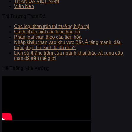
THAN ĐÁ VIỆT NAM
Viên Nén
Thị Trường Than Đá
Các loại than trên thị trường hiện tại
Cách phân biệt các loại than đá
Phân loại than theo cấp tiến hóa
Nhập khẩu than vào khu vực Bắc Á tăng mạnh, dấu
hiệu phục hồi kinh tế đã đến?
Lịch sử thăng trầm của ngành khai thác và cung cấp
than đá trên thế giới
Hệ Thống Nhà Xưởng