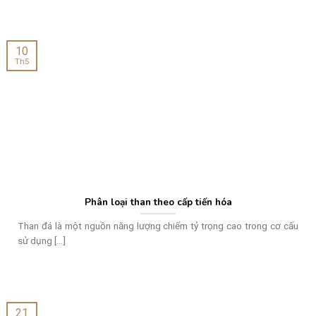
10
Th5
Phân loại than theo cấp tiến hóa
Than đá là một nguồn năng lượng chiếm tỷ trọng cao trong cơ cấu
sử dụng [...]
21