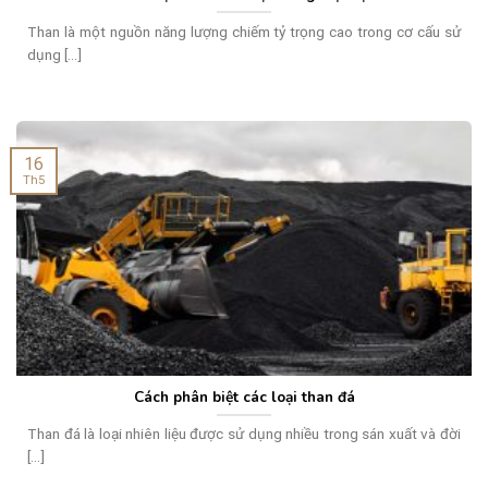
Than là một nguồn năng lượng chiếm tỷ trọng cao trong cơ cấu sử
dụng [...]
16
Th5
Cách phân biệt các loại than đá
Than đá là loại nhiên liệu được sử dụng nhiều trong sán xuất và đời
[...]