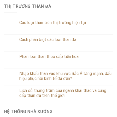
THỊ TRƯỜNG THAN ĐÁ
Các loại than trên thị trường hiện tại
Cách phân biệt các loại than đá
Phân loại than theo cấp tiến hóa
Nhập khẩu than vào khu vực Bắc Á tăng mạnh, dấu
hiệu phục hồi kinh tế đã đến?
Lịch sử thăng trầm của ngành khai thác và cung
cấp than đá trên thế giới
HỆ THỐNG NHÀ XƯỞNG