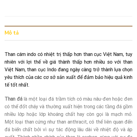
Mô tả
Than cám indo có nhiệt trị thấp hơn than cục Việt Nam, tuy
nhiên với lợi thế về giá thành thấp hơn nhiều so với than
Việt Nam, than cục Indo đang ngày càng trở thành lựa chọn
yêu thích của các cơ sở sản xuất để đảm bảo hiệu quả kinh
tế tốt nhất.
Than đá
là một loại đá trầm tích có màu nâu-đen hoặc đen
có thể đốt cháy và thường xuất hiện trong các tầng đá gồm
nhiều lớp hoặc lớp khoáng chất hay còn gọi là mạch mỏ.
Một loại than cứng như than anthracit, có thể liên quan đến
đá biến chất bởi vì sự tác động lâu dài về nhiệt độ và áp