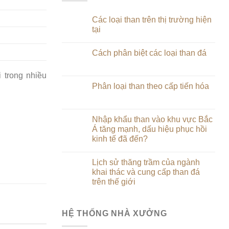
Các loại than trên thị trường hiện
tại
Cách phân biệt các loại than đá
 trong nhiều
Phân loại than theo cấp tiến hóa
Nhập khẩu than vào khu vực Bắc
Á tăng mạnh, dấu hiệu phục hồi
kinh tế đã đến?
Lịch sử thăng trầm của ngành
khai thác và cung cấp than đá
trên thế giới
HỆ THỐNG NHÀ XƯỞNG