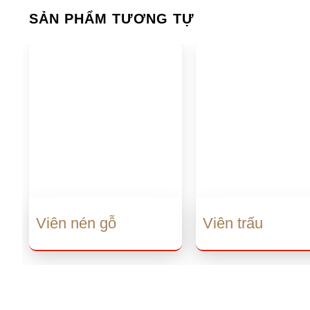
SẢN PHẨM TƯƠNG TỰ
Viên nén gỗ
Viên trấu