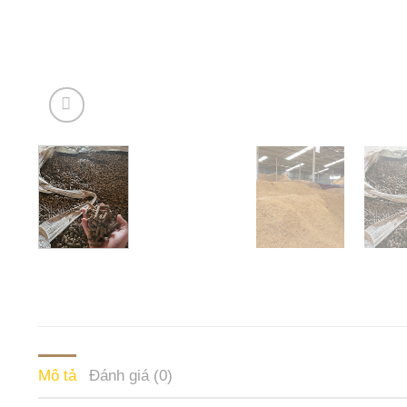
Mô tả
Đánh giá (0)